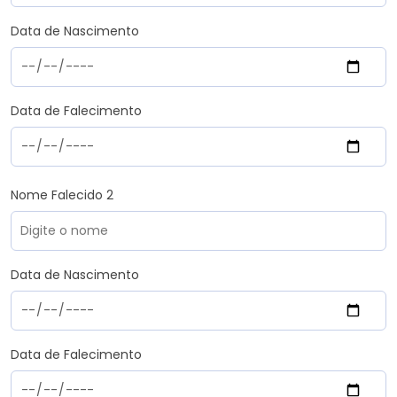
Data de Nascimento
Data de Falecimento
Nome Falecido 2
Data de Nascimento
Data de Falecimento