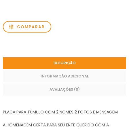
COMPARAR
DESCRIÇÃO
INFORMAÇÃO ADICIONAL
AVALIAÇÕES (0)
PLACA PARA TÚMULO COM 2 NOMES 2 FOTOS E MENSAGEM
A HOMENAGEM CERTA PARA SEU ENTE QUERIDO COM A