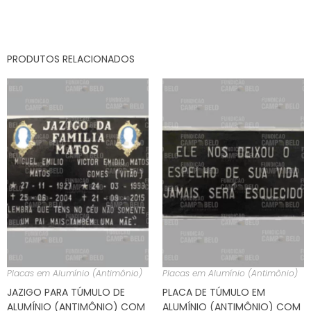
PRODUTOS RELACIONADOS
Placas em Alumínio (Antimônio)
Placas em Alumínio (Antimônio)
JAZIGO PARA TÚMULO DE
PLACA DE TÚMULO EM
ALUMÍNIO (ANTIMÔNIO) COM
ALUMÍNIO (ANTIMÔNIO) COM