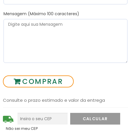
Mensagem (Máximo 100 caracteres)
COMPRAR
Consulte o prazo estimado e valor da entrega
Não sei meu CEP