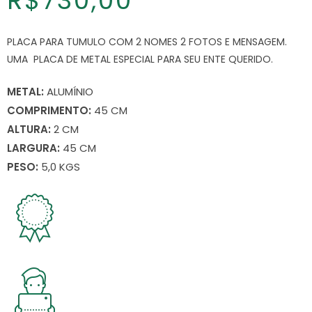
R$
730,00
PLACA PARA TUMULO COM 2 NOMES 2 FOTOS E MENSAGEM.
UMA PLACA DE METAL ESPECIAL PARA SEU ENTE QUERIDO.
METAL:
ALUMÍNIO
COMPRIMENTO:
45 CM
ALTURA:
2 CM
LARGURA:
45 CM
PESO:
5,0 KGS