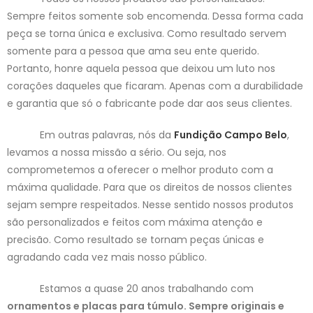
Sempre feitos somente sob encomenda. Dessa forma cada
peça se torna única e exclusiva. Como resultado servem
somente para a pessoa que ama seu ente querido.
Portanto, honre aquela pessoa que deixou um luto nos
corações daqueles que ficaram. Apenas com a durabilidade
e garantia que só o fabricante pode dar aos seus clientes.
Em outras palavras, nós da
Fundição Campo Belo
,
levamos a nossa missão a sério. Ou seja, nos
comprometemos a oferecer o melhor produto com a
máxima qualidade. Para que os direitos de nossos clientes
sejam sempre respeitados. Nesse sentido nossos produtos
são personalizados e feitos com máxima atenção e
precisão. Como resultado se tornam peças únicas e
agradando cada vez mais nosso público.
Estamos a quase 20 anos trabalhando com
ornamentos e placas para túmulo. Sempre originais e