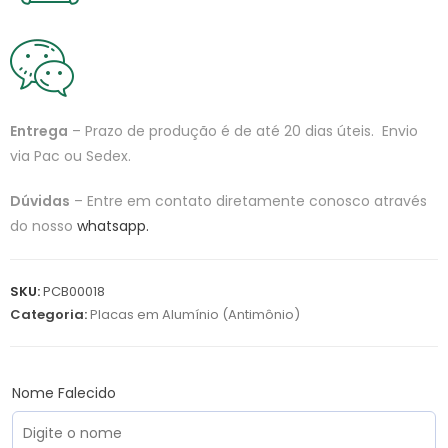
Entrega
– Prazo de produção é de até 20 dias úteis. Envio
via Pac ou Sedex.
Dúvidas
– Entre em contato diretamente conosco através
do nosso
whatsapp.
SKU:
PCB00018
Categoria:
Placas em Alumínio (Antimônio)
Nome Falecido