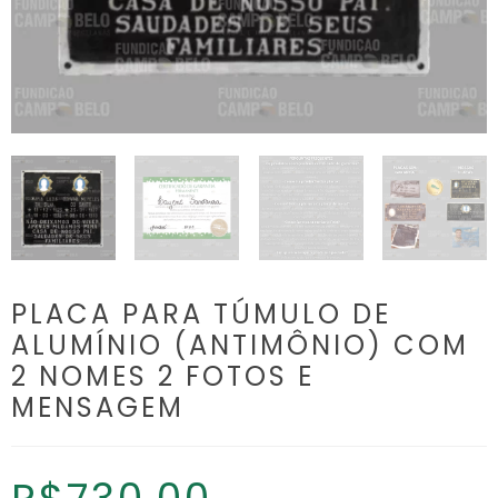
PLACA PARA TÚMULO DE
ALUMÍNIO (ANTIMÔNIO) COM
2 NOMES 2 FOTOS E
MENSAGEM