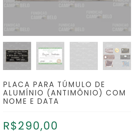
PLACA PARA TÚMULO DE
ALUMÍNIO (ANTIMÔNIO) COM
NOME E DATA
R$
290,00