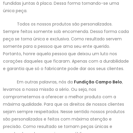
fundidas juntas à placa. Dessa forma tornando-se uma
única peça.
Todos os nossos produtos são personalizados.
Sempre feitos somente sob encomenda. Dessa forma cada
peça se torna única e exclusiva. Como resultado servem
somente para a pessoa que ama seu ente querido.
Portanto, honre aquela pessoa que deixou um luto nos
corações daqueles que ficaram. Apenas com a durabilidade
e garantia que só o fabricante pode dar aos seus clientes.
Em outras palavras, nós da
Fundição Campo Belo
,
levamos a nossa missão a sério. Ou seja, nos
comprometemos a oferecer o melhor produto com a
máxima qualidade. Para que os direitos de nossos clientes
sejam sempre respeitados. Nesse sentido nossos produtos
são personalizados e feitos com máxima atenção e
precisão. Como resultado se tornam peças únicas e