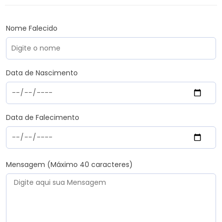
Nome Falecido
Data de Nascimento
Data de Falecimento
Mensagem (Máximo 40 caracteres)