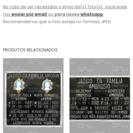
No caso de ser necessário o envio da(s) foto(s), você pode
nos
enviar por email
ou
para nosso
whatsapp
.
Recomendamos que a foto esteja no formato JPEG.
PRODUTOS RELACIONADOS