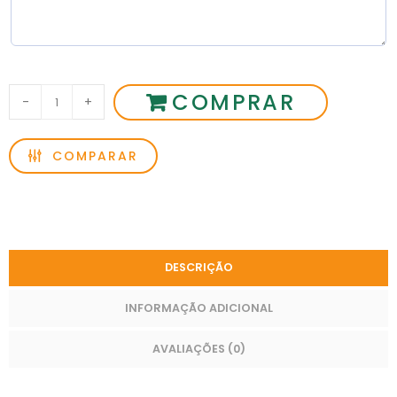
COMPRAR
-
+
COMPARAR
DESCRIÇÃO
INFORMAÇÃO ADICIONAL
AVALIAÇÕES (0)