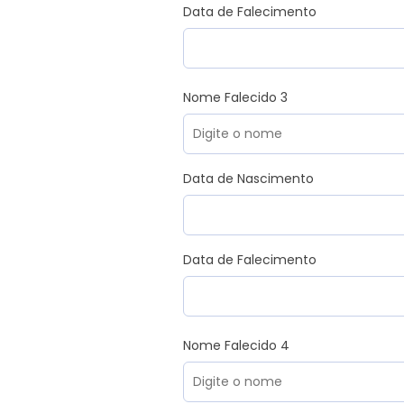
Data de Falecimento
Nome Falecido 3
Data de Nascimento
Data de Falecimento
Nome Falecido 4