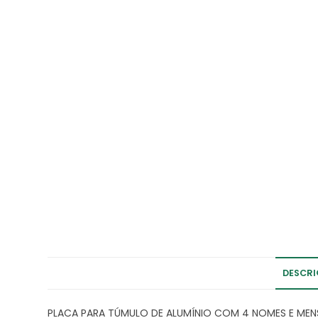
DESCR
PLACA PARA TÚMULO DE ALUMÍNIO COM 4 NOMES E ME