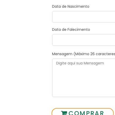
Data de Nascimento
Data de Falecimento
Mensagem (Máximo 26 caractere
COMPRAR