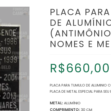
PLACA PARA
DE ALUMÍNI
(ANTIMÔNIO
NOMES E M
R$
660,00
PLACA PARA TUMULO DE ALUMINIO 
PLACA DE METAL ESPECIAL PARA SEU 
METAL:
ALUMÍNIO
COMPRIMENTO:
30 CM