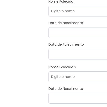
Nome Falecido
Data de Nascimento
Data de Falecimento
Nome Falecido 2
Data de Nascimento