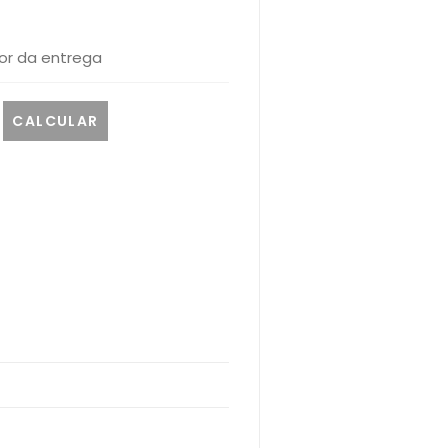
or da entrega