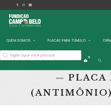
QUEM SOMOS
PLACAS PARA TÚMULO
ORN
0
PLACA
(ANTIMÔNIO