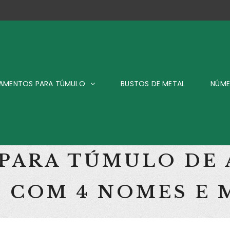
AMENTOS PARA TÚMULO
BUSTOS DE METAL
NÚME
 PARA TÚMULO DE
) COM 4 NOMES E