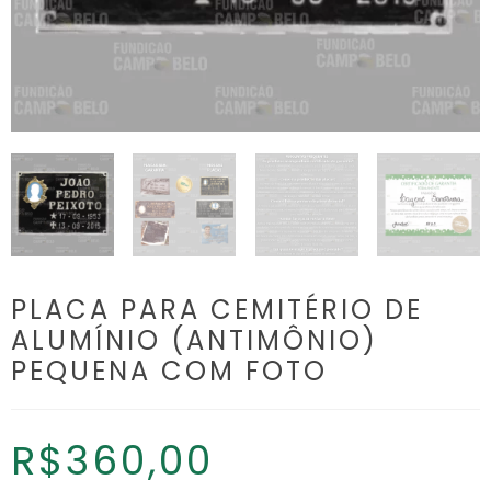
PLACA PARA CEMITÉRIO DE
ALUMÍNIO (ANTIMÔNIO)
PEQUENA COM FOTO
R$
360,00