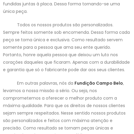
fundidas juntas à placa. Dessa forma tornando-se uma
única peça.
Todos os nossos produtos são personalizados.
Sempre feitos somente sob encomenda. Dessa forma cada
peça se torna única e exclusiva. Como resultado servem
somente para a pessoa que ama seu ente querido.
Portanto, honre aquela pessoa que deixou um luto nos
corações daqueles que ficaram. Apenas com a durabilidade
e garantia que só o fabricante pode dar aos seus clientes.
Em outras palavras, nós da
Fundição Campo Belo
,
levamos a nossa missão a sério. Ou seja, nos
comprometemos a oferecer o melhor produto com a
máxima qualidade. Para que os direitos de nossos clientes
sejam sempre respeitados. Nesse sentido nossos produtos
são personalizados e feitos com máxima atenção e
precisão. Como resultado se tornam peças únicas e