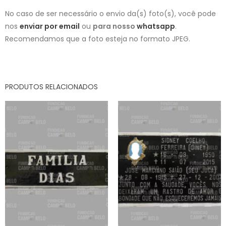
No caso de ser necessário o envio da(s) foto(s), você pode
nos
enviar por email
ou
para nosso
whatsapp
.
Recomendamos que a foto esteja no formato JPEG.
PRODUTOS RELACIONADOS