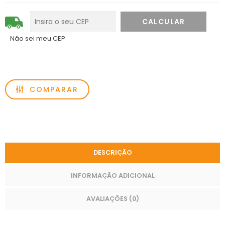
Não sei meu CEP
COMPARAR
DESCRIÇÃO
INFORMAÇÃO ADICIONAL
AVALIAÇÕES (0)