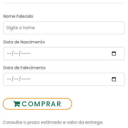
Nome Falecido
Data de Nascimento
Data de Falecimento
COMPRAR
Consulte o prazo estimado e valor da entrega