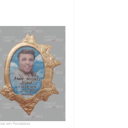
cas em Porcelana