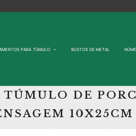
AMENTOS PARA TÚMULO
BUSTOS DE METAL
NÚME
A TÚMULO DE POR
ENSAGEM 10X25CM