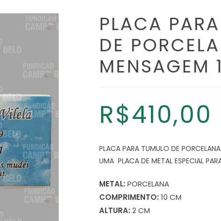
PLACA PARA
DE PORCELA
MENSAGEM 
R$
410,00
PLACA PARA TUMULO DE PORCELANA
UMA PLACA DE METAL ESPECIAL PARA
METAL:
PORCELANA
COMPRIMENTO:
10 CM
ALTURA:
2 CM