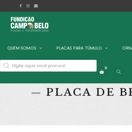
QUEM SOMOS
PLACAS PARA TÚMULO
ORN
0
PLACA DE 