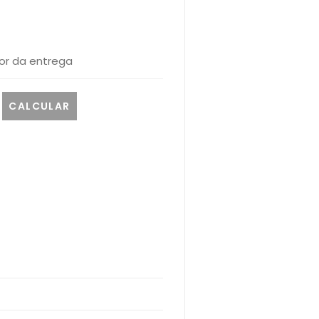
or da entrega