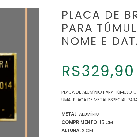
PLACA DE B
PARA TÚMU
NOME E DAT
R$
329,90
PLACA DE ALUMÍNIO PARA TÚMULO 
UMA PLACA DE METAL ESPECIAL PARA
METAL:
ALUMÍNIO
COMPRIMENTO:
15 CM
ALTURA:
2 CM