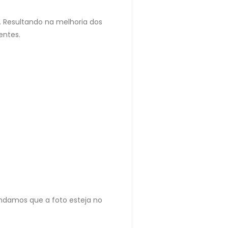
 Resultando na melhoria dos
entes.
damos que a foto esteja no