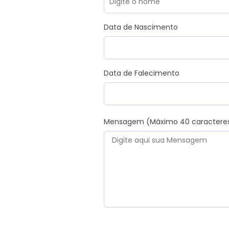
Data de Nascimento
Data de Falecimento
Mensagem (Máximo 40 caractere