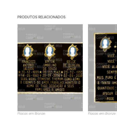
PRODUTOS RELACIONADOS
Placas em Bronze
Placas em Bronze