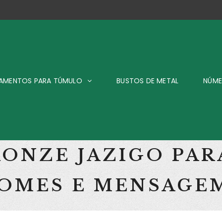
AMENTOS PARA TÚMULO
BUSTOS DE METAL
NÚME
RONZE JAZIGO PA
NOMES E MENSAGE