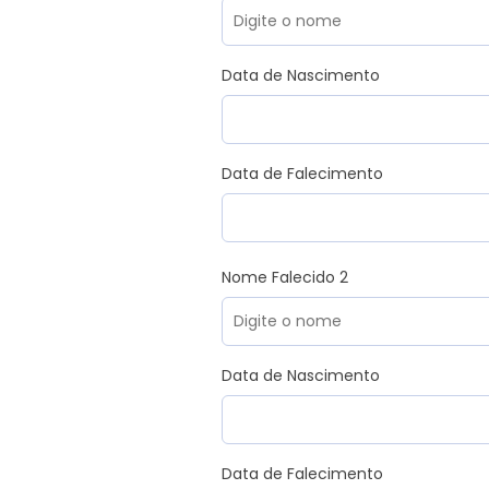
Data de Nascimento
Data de Falecimento
Nome Falecido 2
Data de Nascimento
Data de Falecimento