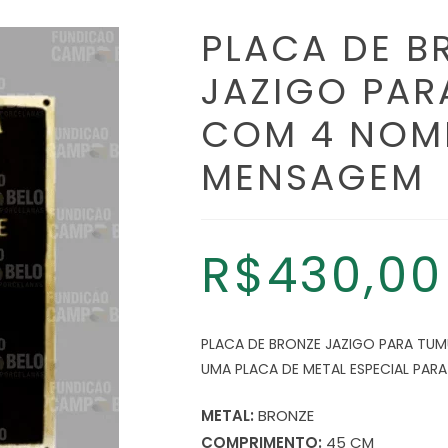
PLACA DE B
JAZIGO PAR
COM 4 NOM
MENSAGEM
R$
430,00
PLACA DE BRONZE JAZIGO PARA TU
UMA PLACA DE METAL ESPECIAL PARA
METAL:
BRONZE
COMPRIMENTO:
45 CM