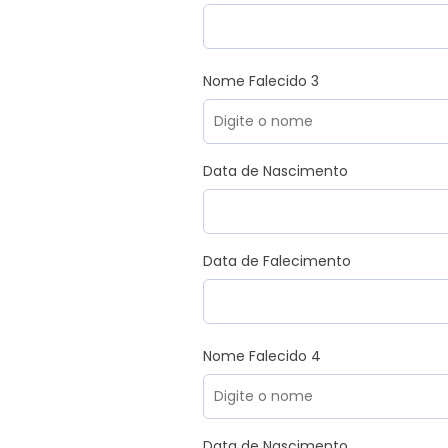
Nome Falecido 3
Data de Nascimento
Data de Falecimento
Nome Falecido 4
Data de Nascimento