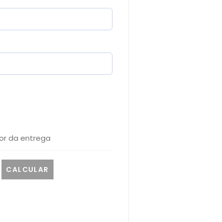
or da entrega