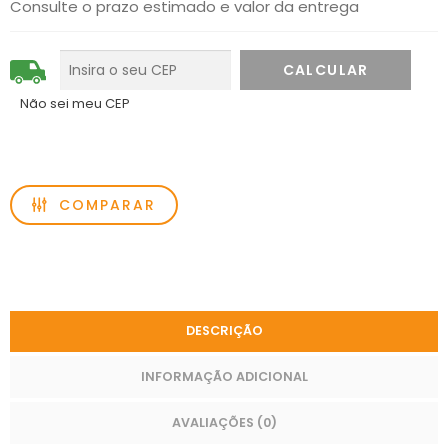
Consulte o prazo estimado e valor da entrega
Não sei meu CEP
COMPARAR
DESCRIÇÃO
INFORMAÇÃO ADICIONAL
AVALIAÇÕES (0)