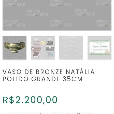
VASO DE BRONZE NATÁLIA
POLIDO GRANDE 35CM
R$
2.200,00