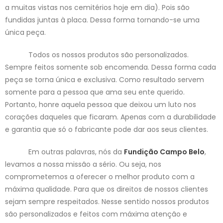
a muitas vistas nos cemitérios hoje em dia). Pois são
fundidas juntas à placa. Dessa forma tornando-se uma
única peça.
Todos os nossos produtos são personalizados.
Sempre feitos somente sob encomenda. Dessa forma cada
peça se torna única e exclusiva. Como resultado servem
somente para a pessoa que ama seu ente querido.
Portanto, honre aquela pessoa que deixou um luto nos
corações daqueles que ficaram. Apenas com a durabilidade
e garantia que só o fabricante pode dar aos seus clientes.
Em outras palavras, nós da
Fundição Campo Belo
,
levamos a nossa missão a sério. Ou seja, nos
comprometemos a oferecer o melhor produto com a
máxima qualidade. Para que os direitos de nossos clientes
sejam sempre respeitados. Nesse sentido nossos produtos
são personalizados e feitos com máxima atenção e